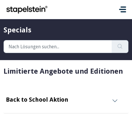
Zum hauptsächlichen Inhalt gehen
Specials
Limitierte Angebote und Editionen
Back to School Aktion