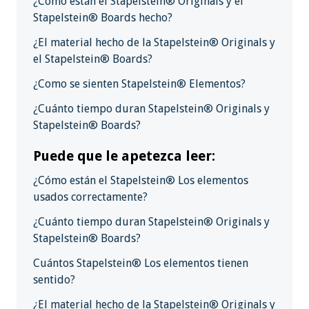
¿Cómo están el Stapelstein® Originals y el
Stapelstein® Boards hecho?
¿El material hecho de la Stapelstein® Originals y
el Stapelstein® Boards?
¿Como se sienten Stapelstein® Elementos?
¿Cuánto tiempo duran Stapelstein® Originals y
Stapelstein® Boards?
Puede que le apetezca leer:
¿Cómo están el Stapelstein® Los elementos
usados correctamente?
¿Cuánto tiempo duran Stapelstein® Originals y
Stapelstein® Boards?
Cuántos Stapelstein® Los elementos tienen
sentido?
¿El material hecho de la Stapelstein® Originals y