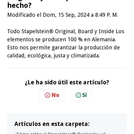
hecho?
Modificado el Dom, 15 Sep, 2024 a 8:49 P. M.
Todo Stapelstein® Original, Board y Inside Los
elementos se producen 100 % en Alemania.
Esto nos permite garantizar la producción de
calidad, ecológica, justa y climatizada.
¿Le ha sido útil este artículo?
No
Sí
Artículos en esta carpeta: