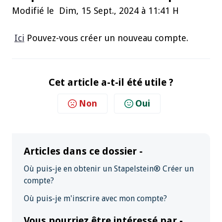
Modifié le Dim, 15 Sept., 2024 à 11:41 H
Ici
Pouvez-vous créer un nouveau compte.
Cet article a-t-il été utile ?
Non
Oui
Articles dans ce dossier -
Où puis-je en obtenir un Stapelstein® Créer un
compte?
Où puis-je m'inscrire avec mon compte?
Vous pourriez être intéressé par -