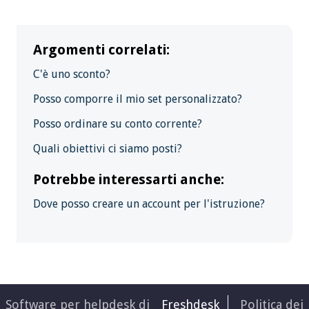
Argomenti correlati:
C'è uno sconto?
Posso comporre il mio set personalizzato?
Posso ordinare su conto corrente?
Quali obiettivi ci siamo posti?
Potrebbe interessarti anche:
Dove posso creare un account per l'istruzione?
Software per helpdesk di
Freshdesk
Politica dei