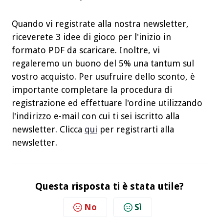
Quando vi registrate alla nostra newsletter,
riceverete 3 idee di gioco per l'inizio in
formato PDF da scaricare. Inoltre, vi
regaleremo un buono del 5% una tantum sul
vostro acquisto. Per usufruire dello sconto, è
importante completare la procedura di
registrazione ed effettuare l'ordine utilizzando
l'indirizzo e-mail con cui ti sei iscritto alla
newsletter. Clicca
qui
per registrarti alla
newsletter.
Questa risposta ti è stata utile?
No
Sì