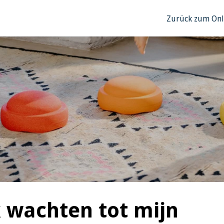
Zurück zum Onl
 wachten tot mijn