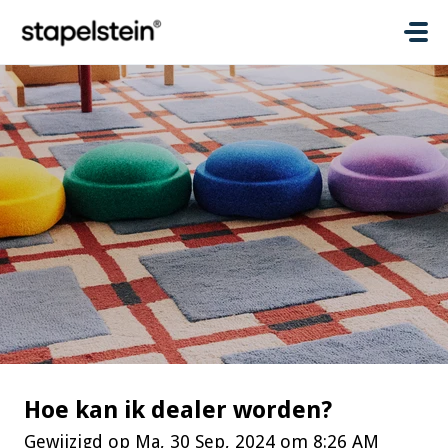
Doorgaan naar hoofdinhoud
Hoe kan ik dealer worden?
Gewijzigd op Ma, 30 Sep, 2024 om 8:26 AM