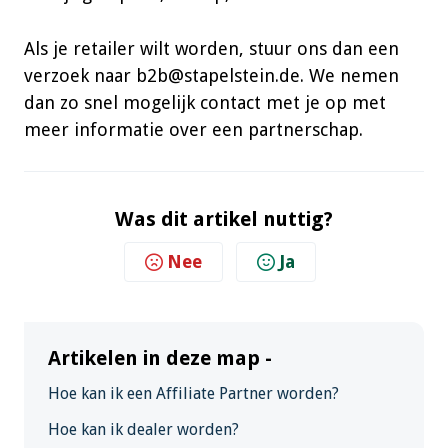
Als je retailer wilt worden, stuur ons dan een
verzoek naar b2b@stapelstein.de. We nemen
dan zo snel mogelijk contact met je op met
meer informatie over een partnerschap.
Was dit artikel nuttig?
Nee
Ja
Artikelen in deze map -
Hoe kan ik een Affiliate Partner worden?
Hoe kan ik dealer worden?