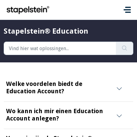
Doorgaan naar hoofdinhoud
Stapelstein® Education
Welke voordelen biedt de
Education Account?
Wo kann ich mir einen Education
Account anlegen?