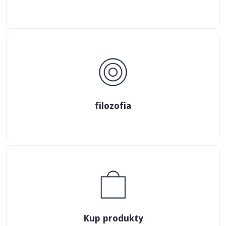
filozofia
Kup produkty