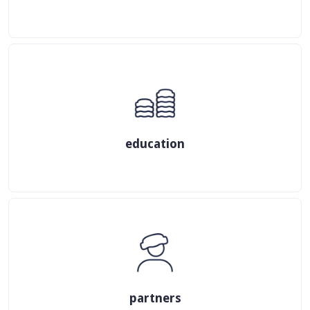
education
partners