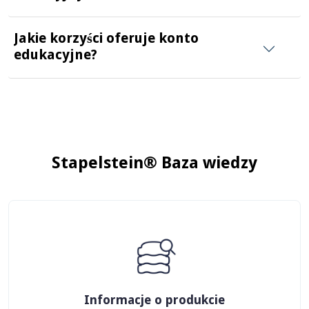
Jakie korzyści oferuje konto
edukacyjne?
Stapelstein® Baza wiedzy
Informacje o produkcie