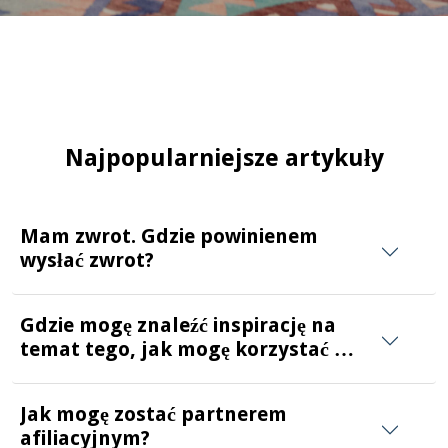
Najpopularniejsze artykuły
Mam zwrot. Gdzie powinienem
wysłać zwrot?
Gdzie mogę znaleźć inspirację na
temat tego, jak mogę korzystać z
elementów?
Jak mogę zostać partnerem
afiliacyjnym?