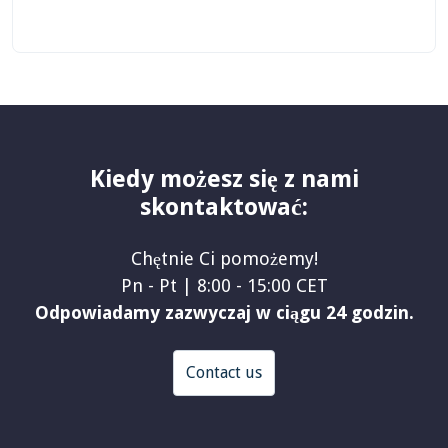
Kiedy możesz się z nami
skontaktować:
Chętnie Ci pomożemy!
Pn - Pt | 8:00 - 15:00 CET
Odpowiadamy zazwyczaj w ciągu 24 godzin.
Contact us