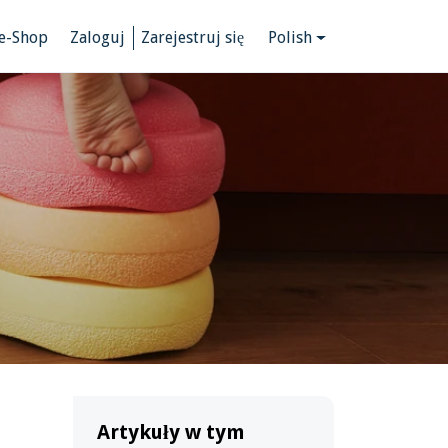
e-Shop
Zaloguj
Zarejestruj się
Polish
Artykuły w tym