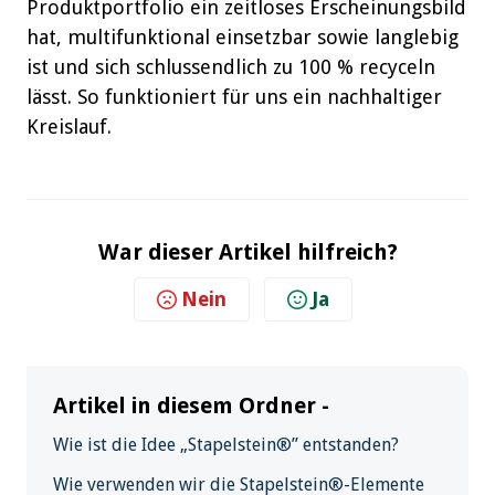
Produktportfolio ein zeitloses Erscheinungsbild
hat, multifunktional einsetzbar sowie langlebig
ist und sich schlussendlich zu 100 % recyceln
lässt. So funktioniert für uns ein nachhaltiger
Kreislauf.
War dieser Artikel hilfreich?
Nein
Ja
Artikel in diesem Ordner -
Wie ist die Idee „Stapelstein®” entstanden?
Wie verwenden wir die Stapelstein®-Elemente