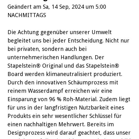
Geändert am Sa, 14 Sep, 2024 um 5:00
NACHMITTAGS
Die Achtung gegenüber unserer Umwelt
begleitet uns bei jeder Entscheidung. Nicht nur
bei privaten, sondern auch bei
unternehmerischen Handlungen. Der
Stapelstein® Original und das Stapelstein®
Board werden klimaneutralisiert produziert.
Durch den innovativen Schäumprozess mit
reinem Wasserdampf erreichen wir eine
Einsparung von 96 % Roh-Material. Zudem liegt
für uns in der langfristigen Nutzbarkeit eines
Produkts ein sehr wesentlicher Schlüssel für
einen nachhaltigen Mehrwert. Bereits im
Designprozess wird darauf geachtet, dass unser