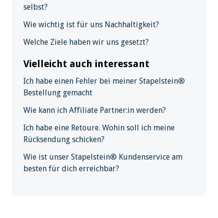
selbst?
Wie wichtig ist für uns Nachhaltigkeit?
Welche Ziele haben wir uns gesetzt?
Vielleicht auch interessant
Ich habe einen Fehler bei meiner Stapelstein®
Bestellung gemacht
Wie kann ich Affiliate Partner:in werden?
Ich habe eine Retoure. Wohin soll ich meine
Rücksendung schicken?
Wie ist unser Stapelstein® Kundenservice am
besten für dich erreichbar?