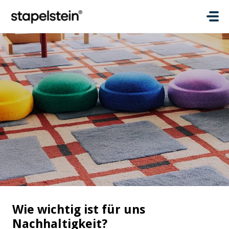
Zum hauptsächlichen Inhalt gehen
Wie wichtig ist für uns
Nachhaltigkeit?