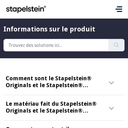
Passer au contenu principal
Informations sur le produit
Comment sont le Stapelstein®
Originals et le Stapelstein®
Boards fait?
Le matériau fait du Stapelstein®
Originals et le Stapelstein®
Boards?