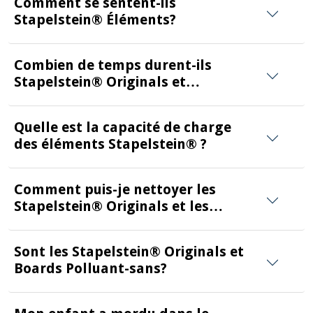
Comment se sentent-ils
Stapelstein® Éléments?
Combien de temps durent-ils
Stapelstein® Originals et
Stapelstein® Boards?
Quelle est la capacité de charge
des éléments Stapelstein® ?
Comment puis-je nettoyer les
Stapelstein® Originals et les
Stapelstein® Boards ?
Sont les Stapelstein® Originals et
Boards Polluant-sans?