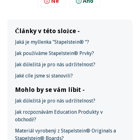
Ne
Ano
Články v této složce -
Jaká je myšlenka "Stapelstein® “?
Jak používáme Stapelstein® Prvky?
Jak důležitá je pro nás udržitelnost?
Jaké cíle jsme si stanovili?
Mohlo by se vám líbit -
Jak důležitá je pro nás udržitelnost?
Jak rozpoznávám Education Produkty v
obchodě?
Materiál vyrobený z Stapelstein® Originals a
Stapelstein® Boards?