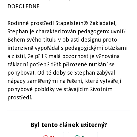
DOPOLEDNE
Rodinné prostředí Stapelstein® Zakladatel,
Stephan je charakterizován pedagogem: uvnitř.
Během svého titulu v oblasti designu proto
intenzivně vypořádal s pedagogickými otázkami
a zjistil, že příliš malá pozornost je věnována
základní potřebě dětí: přirozené nutkání se
pohybovat. Od té doby se Stephan zabýval
nápady zaměřenými na řešení, které vytvářejí
pohybové pobídky ve stávajícím životním
prostředí.
Byl tento článek užitečný?